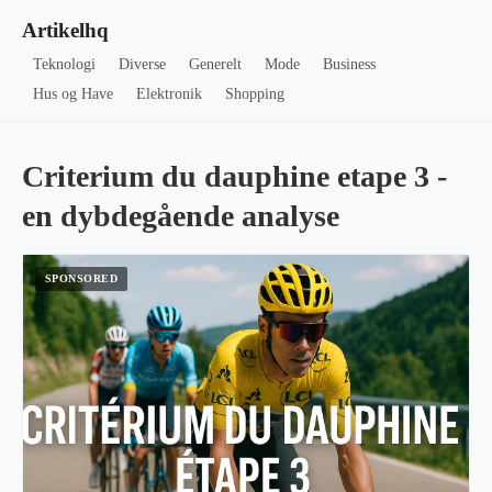
Artikelhq
Teknologi
Diverse
Generelt
Mode
Business
Hus og Have
Elektronik
Shopping
Criterium du dauphine etape 3 -
en dybdegående analyse