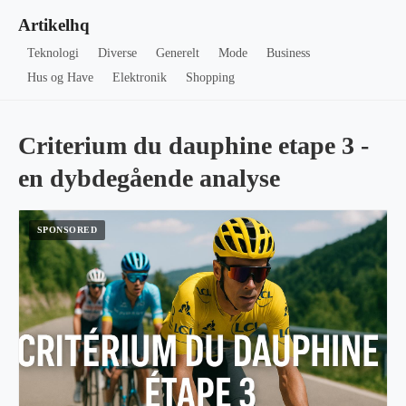
Artikelhq
Teknologi
Diverse
Generelt
Mode
Business
Hus og Have
Elektronik
Shopping
Criterium du dauphine etape 3 -
en dybdegående analyse