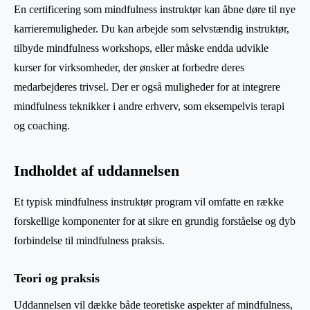
En certificering som mindfulness instruktør kan åbne døre til nye
karrieremuligheder. Du kan arbejde som selvstændig instruktør,
tilbyde mindfulness workshops, eller måske endda udvikle
kurser for virksomheder, der ønsker at forbedre deres
medarbejderes trivsel. Der er også muligheder for at integrere
mindfulness teknikker i andre erhverv, som eksempelvis terapi
og coaching.
Indholdet af uddannelsen
Et typisk mindfulness instruktør program vil omfatte en række
forskellige komponenter for at sikre en grundig forståelse og dyb
forbindelse til mindfulness praksis.
Teori og praksis
Uddannelsen vil dække både teoretiske aspekter af mindfulness,