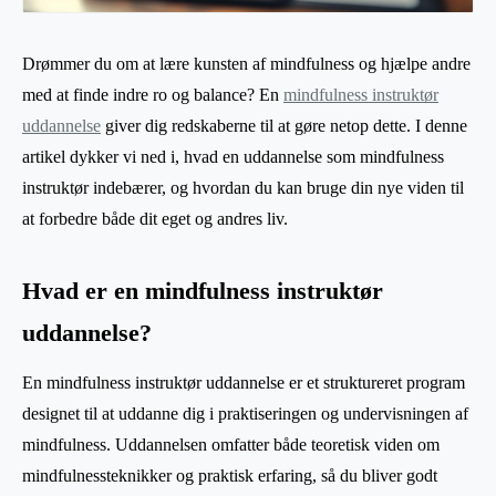
Drømmer du om at lære kunsten af mindfulness og hjælpe andre
med at finde indre ro og balance? En
mindfulness instruktør
uddannelse
giver dig redskaberne til at gøre netop dette. I denne
artikel dykker vi ned i, hvad en uddannelse som mindfulness
instruktør indebærer, og hvordan du kan bruge din nye viden til
at forbedre både dit eget og andres liv.
Hvad er en mindfulness instruktør
uddannelse?
En mindfulness instruktør uddannelse er et struktureret program
designet til at uddanne dig i praktiseringen og undervisningen af
mindfulness. Uddannelsen omfatter både teoretisk viden om
mindfulnessteknikker og praktisk erfaring, så du bliver godt