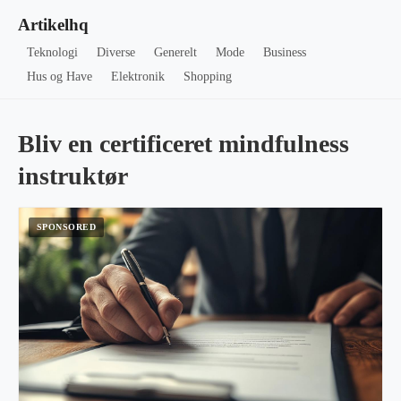
Artikelhq
Teknologi
Diverse
Generelt
Mode
Business
Hus og Have
Elektronik
Shopping
Bliv en certificeret mindfulness
instruktør