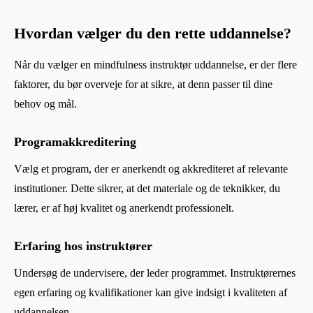
Hvordan vælger du den rette uddannelse?
Når du vælger en mindfulness instruktør uddannelse, er der flere
faktorer, du bør overveje for at sikre, at denn passer til dine
behov og mål.
Programakkreditering
Vælg et program, der er anerkendt og akkrediteret af relevante
institutioner. Dette sikrer, at det materiale og de teknikker, du
lærer, er af høj kvalitet og anerkendt professionelt.
Erfaring hos instruktører
Undersøg de undervisere, der leder programmet. Instruktørernes
egen erfaring og kvalifikationer kan give indsigt i kvaliteten af
uddannelsen.