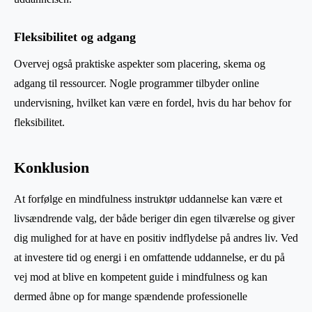
Fleksibilitet og adgang
Overvej også praktiske aspekter som placering, skema og
adgang til ressourcer. Nogle programmer tilbyder online
undervisning, hvilket kan være en fordel, hvis du har behov for
fleksibilitet.
Konklusion
At forfølge en mindfulness instruktør uddannelse kan være et
livsændrende valg, der både beriger din egen tilværelse og giver
dig mulighed for at have en positiv indflydelse på andres liv. Ved
at investere tid og energi i en omfattende uddannelse, er du på
vej mod at blive en kompetent guide i mindfulness og kan
dermed åbne op for mange spændende professionelle