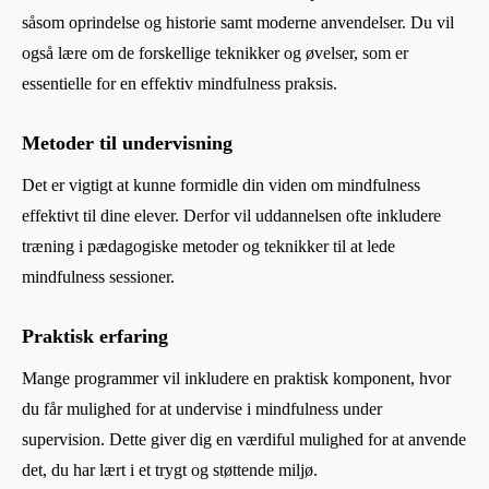
såsom oprindelse og historie samt moderne anvendelser. Du vil
også lære om de forskellige teknikker og øvelser, som er
essentielle for en effektiv mindfulness praksis.
Metoder til undervisning
Det er vigtigt at kunne formidle din viden om mindfulness
effektivt til dine elever. Derfor vil uddannelsen ofte inkludere
træning i pædagogiske metoder og teknikker til at lede
mindfulness sessioner.
Praktisk erfaring
Mange programmer vil inkludere en praktisk komponent, hvor
du får mulighed for at undervise i mindfulness under
supervision. Dette giver dig en værdiful mulighed for at anvende
det, du har lært i et trygt og støttende miljø.