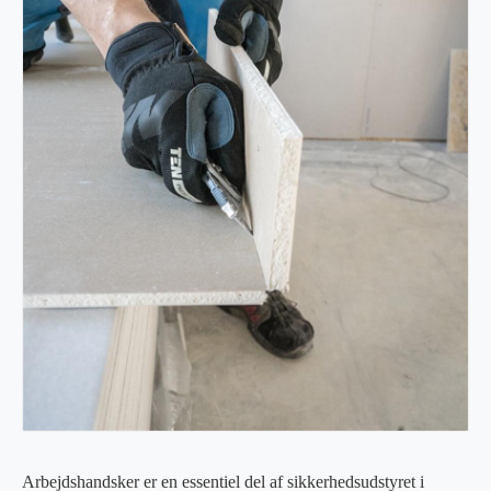
Arbejdshandsker er en essentiel del af sikkerhedsudstyret i