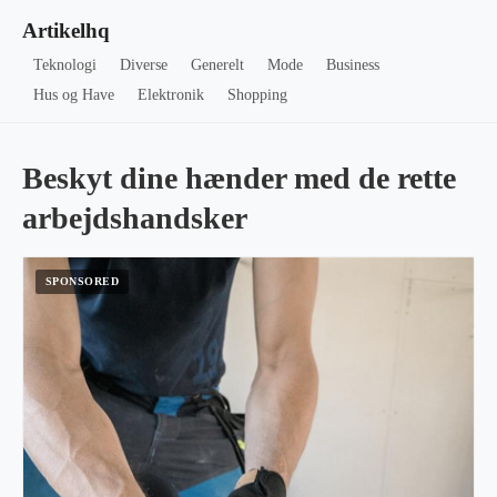
Artikelhq
Teknologi
Diverse
Generelt
Mode
Business
Hus og Have
Elektronik
Shopping
Beskyt dine hænder med de rette
arbejdshandsker