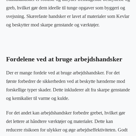
greb, hvilket gør dem ideelle til tunge opgaver som byggeri og
svejsning. Skærefaste handsker er lavet af materialer som Kevlar
og beskytter mod skarpe genstande og værktøjer.
Fordelene ved at bruge arbejdshandsker
Der er mange fordele ved at bruge arbejdshandsker. For det
første forbedrer de sikkerheden ved at beskytte hænderne mod
forskellige typer skader. Dette inkluderer alt fra skarpe genstande
og kemikalier til varme og kulde.
For det andet kan arbejdshandsker forbedre grebet, hvilket gør
det lettere at håndtere værktøjer og materialer. Dette kan
reducere risikoen for ulykker og øge arbejdseffektiviteten. Godt