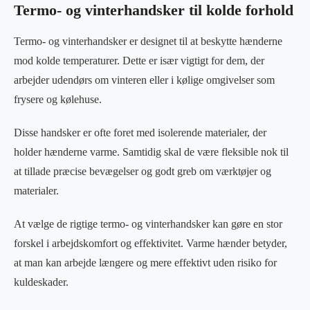
Termo- og vinterhandsker til kolde forhold
Termo- og vinterhandsker er designet til at beskytte hænderne
mod kolde temperaturer. Dette er især vigtigt for dem, der
arbejder udendørs om vinteren eller i kølige omgivelser som
frysere og kølehuse.
Disse handsker er ofte foret med isolerende materialer, der
holder hænderne varme. Samtidig skal de være fleksible nok til
at tillade præcise bevægelser og godt greb om værktøjer og
materialer.
At vælge de rigtige termo- og vinterhandsker kan gøre en stor
forskel i arbejdskomfort og effektivitet. Varme hænder betyder,
at man kan arbejde længere og mere effektivt uden risiko for
kuldeskader.