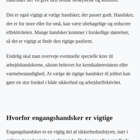
Det er også vigtigt at vælge handsker, der passer godt. Handsker,
der er for store eller for små, kan være ubehagelige og reducere
effektiviteten. Mange handsker kommer i forskellige størrelser,
så det er vigtigt at finde den rigtige pasform.
Endelig skal man overveje eventuelle specielle krav til
arbejdshandskerne, såsom behovet for kemikalieresistens eller
varmebestandighed. At vælge de rigtige handsker til jobbet kan
gøre en stor forskel i både sikkerhed og arbejdseffektivitet.
Hvorfor engangshandsker er vigtige
Engangshandsker er en vigtig del af sikkerhedsudstyret, især i