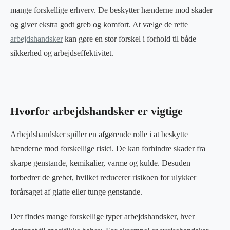
mange forskellige erhverv. De beskytter hænderne mod skader
og giver ekstra godt greb og komfort. At vælge de rette
arbejdshandsker
kan gøre en stor forskel i forhold til både
sikkerhed og arbejdseffektivitet.
Hvorfor arbejdshandsker er vigtige
Arbejdshandsker spiller en afgørende rolle i at beskytte
hænderne mod forskellige risici. De kan forhindre skader fra
skarpe genstande, kemikalier, varme og kulde. Desuden
forbedrer de grebet, hvilket reducerer risikoen for ulykker
forårsaget af glatte eller tunge genstande.
Der findes mange forskellige typer arbejdshandsker, hver