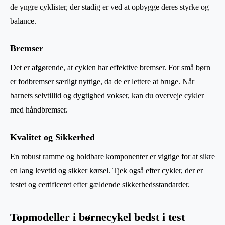
de yngre cyklister, der stadig er ved at opbygge deres styrke og
balance.
Bremser
Det er afgørende, at cyklen har effektive bremser. For små børn
er fodbremser særligt nyttige, da de er lettere at bruge. Når
barnets selvtillid og dygtighed vokser, kan du overveje cykler
med håndbremser.
Kvalitet og Sikkerhed
En robust ramme og holdbare komponenter er vigtige for at sikre
en lang levetid og sikker kørsel. Tjek også efter cykler, der er
testet og certificeret efter gældende sikkerhedsstandarder.
Topmodeller i børnecykel bedst i test