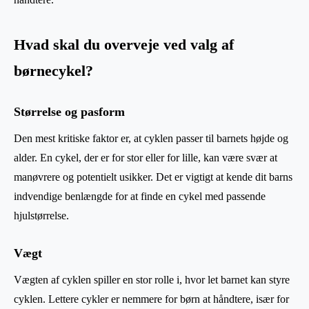
Hvad skal du overveje ved valg af
børnecykel?
Størrelse og pasform
Den mest kritiske faktor er, at cyklen passer til barnets højde og
alder. En cykel, der er for stor eller for lille, kan være svær at
manøvrere og potentielt usikker. Det er vigtigt at kende dit barns
indvendige benlængde for at finde en cykel med passende
hjulstørrelse.
Vægt
Vægten af cyklen spiller en stor rolle i, hvor let barnet kan styre
cyklen. Lettere cykler er nemmere for børn at håndtere, især for