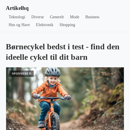
Artikelhq
Teknologi
Diverse
Generelt
Mode
Business
Hus og Have
Elektronik
Shopping
Børnecykel bedst i test - find den
ideelle cykel til dit barn