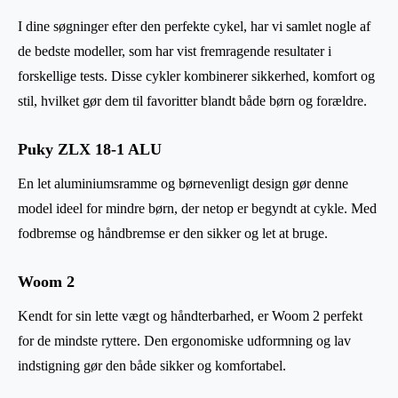
I dine søgninger efter den perfekte cykel, har vi samlet nogle af
de bedste modeller, som har vist fremragende resultater i
forskellige tests. Disse cykler kombinerer sikkerhed, komfort og
stil, hvilket gør dem til favoritter blandt både børn og forældre.
Puky ZLX 18-1 ALU
En let aluminiumsramme og børnevenligt design gør denne
model ideel for mindre børn, der netop er begyndt at cykle. Med
fodbremse og håndbremse er den sikker og let at bruge.
Woom 2
Kendt for sin lette vægt og håndterbarhed, er Woom 2 perfekt
for de mindste ryttere. Den ergonomiske udformning og lav
indstigning gør den både sikker og komfortabel.