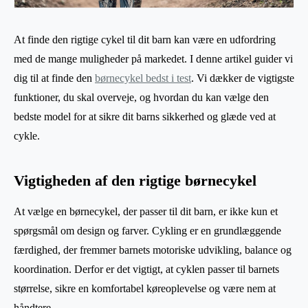
At finde den rigtige cykel til dit barn kan være en udfordring
med de mange muligheder på markedet. I denne artikel guider vi
dig til at finde den
børnecykel bedst i test
. Vi dækker de vigtigste
funktioner, du skal overveje, og hvordan du kan vælge den
bedste model for at sikre dit barns sikkerhed og glæde ved at
cykle.
Vigtigheden af den rigtige børnecykel
At vælge en børnecykel, der passer til dit barn, er ikke kun et
spørgsmål om design og farver. Cykling er en grundlæggende
færdighed, der fremmer barnets motoriske udvikling, balance og
koordination. Derfor er det vigtigt, at cyklen passer til barnets
størrelse, sikre en komfortabel køreoplevelse og være nem at
håndtere.